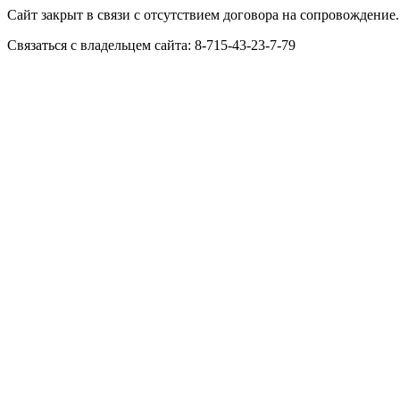
Сайт закрыт в связи с отсутствием договора на сопровождение.
Связаться с владельцем сайта: 8-715-43-23-7-79